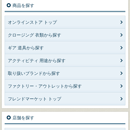
商品を探す
オンラインストア トップ
クロージング 衣類から探す
ギア 道具から探す
アクティビティ 用途から探す
取り扱いブランドから探す
ファクトリー・アウトレットから探す
フレンドマーケット トップ
店舗を探す