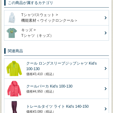
この商品が属するカテゴリ
Tシャツ/スウェット >
機能素材＜ウイックロンクール＞
キッズ >
Tシャツ（キッズ）
関連商品
クール ロングスリーブジップシャツ Kid's
100-130
価格¥3,410（税込）
クールパーカ Kid's 100-130
価格¥4,950（税込）
トレールタイツ ライト Kid's 140-150
価格¥3,080（税込）