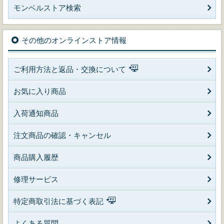
モンベルストア検索
その他のオンラインストア情報
ご利用方法と返品・交換について
お気に入り商品
入荷通知商品
注文商品の確認・キャンセル
商品購入履歴
修理サービス
特定商取引法に基づく表記
よくある質問