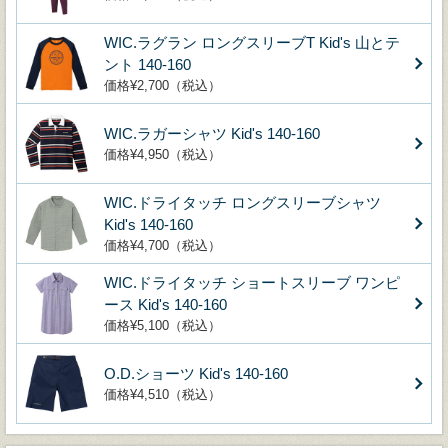
WIC.ラグラン ロングスリーブT Kid's 山とテ
ント 140-160
価格¥2,700（税込）
WIC.ラガーシャツ Kid's 140-160
価格¥4,950（税込）
WIC.ドライタッチ ロングスリーブシャツ
Kid's 140-160
価格¥4,700（税込）
WIC.ドライタッチ ショートスリーブ ワンピ
ース Kid's 140-160
価格¥5,100（税込）
O.D.ショーツ Kid's 140-160
価格¥4,510（税込）