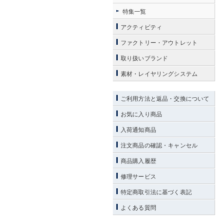
特集一覧
アクティビティ
ファクトリー・アウトレット
取り扱いブランド
素材・レイヤリングシステム
ご利用方法と返品・交換について
お気に入り商品
入荷通知商品
注文商品の確認・キャンセル
商品購入履歴
修理サービス
特定商取引法に基づく表記
よくある質問