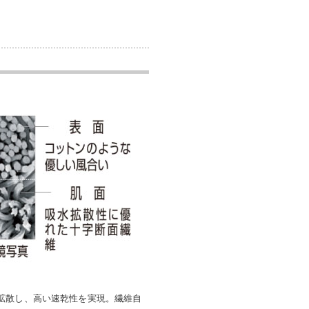
拡散し、高い速乾性を実現。繊維自