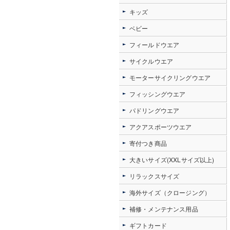
キッズ
ベビー
フィールドウエア
サイクルウエア
モーターサイクリングウエア
フィッシングウエア
パドリングウエア
アクアスポーツウエア
寄付つき商品
大きいサイズ(XXLサイズ以上)
リラックスサイズ
海外サイズ（クロージング）
補修・メンテナンス用品
ギフトカード