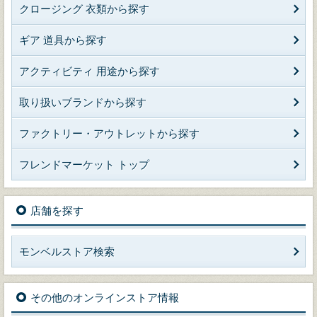
クロージング 衣類から探す
ギア 道具から探す
アクティビティ 用途から探す
取り扱いブランドから探す
ファクトリー・アウトレットから探す
フレンドマーケット トップ
店舗を探す
モンベルストア検索
その他のオンラインストア情報