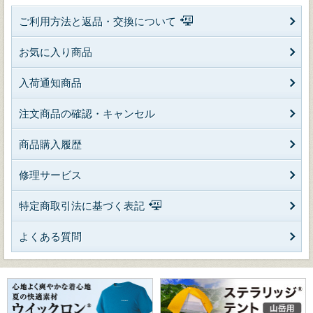
ご利用方法と返品・交換について
お気に入り商品
入荷通知商品
注文商品の確認・キャンセル
商品購入履歴
修理サービス
特定商取引法に基づく表記
よくある質問