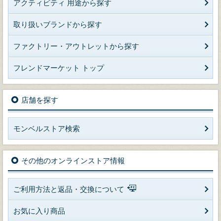
アクティビティ 用途から探す
取り扱いブランドから探す
ファクトリー・アウトレットから探す
フレンドマーケット トップ
店舗を探す
モンベルストア検索
その他のオンラインストア情報
ご利用方法と返品・交換について
お気に入り商品