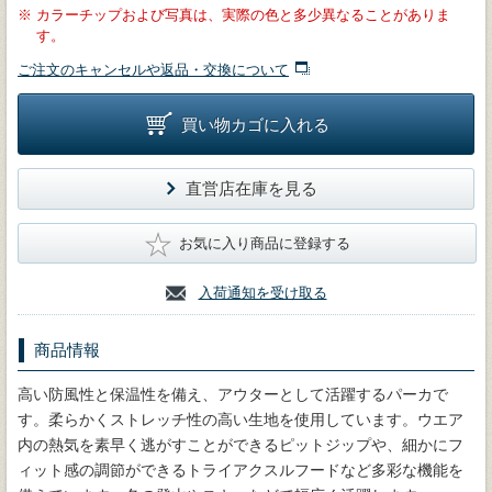
※
カラーチップおよび写真は、実際の色と多少異なることがありま
す。
ご注文のキャンセルや返品・交換について
買い物カゴに入れる
直営店在庫を見る
★
お気に入り商品に登録する
入荷通知を受け取る
商品情報
高い防風性と保温性を備え、アウターとして活躍するパーカで
す。柔らかくストレッチ性の高い生地を使用しています。ウエア
内の熱気を素早く逃がすことができるピットジップや、細かにフ
ィット感の調節ができるトライアクスルフードなど多彩な機能を