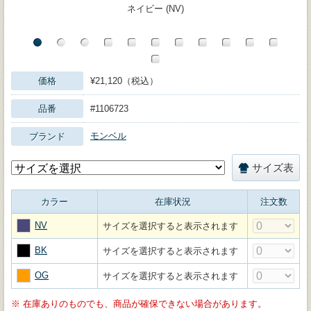
ネイビー (NV)
価格
¥21,120（税込）
品番
#1106723
モンベル
ブランド
サイズ表
カラー
在庫状況
注文数
NV
サイズを選択すると表示されます
BK
サイズを選択すると表示されます
OG
サイズを選択すると表示されます
※
在庫ありのものでも、商品が確保できない場合があります。