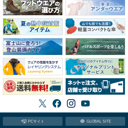
PCサイト
GLOBAL SITE