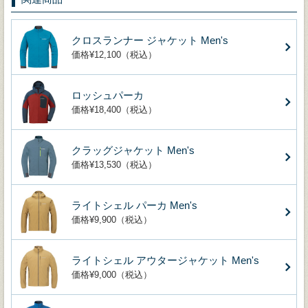
クロスランナー ジャケット Men's
価格¥12,100（税込）
ロッシュパーカ
価格¥18,400（税込）
クラッグジャケット Men's
価格¥13,530（税込）
ライトシェル パーカ Men's
価格¥9,900（税込）
ライトシェル アウタージャケット Men's
価格¥9,000（税込）