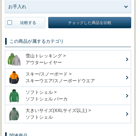
お手入れ
比較する
チェックした商品を比較
この商品が属するカテゴリ
雪山トレッキング >
アウターレイヤー
スキー/スノーボード >
スキーウエア/スノーボードウエア
ソフトシェル >
ソフトシェル パーカ
大きいサイズ(XXLサイズ以上) >
ソフトシェル
関連商品