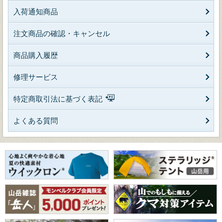
入荷通知商品
注文商品の確認・キャンセル
商品購入履歴
修理サービス
特定商取引法に基づく表記
よくある質問