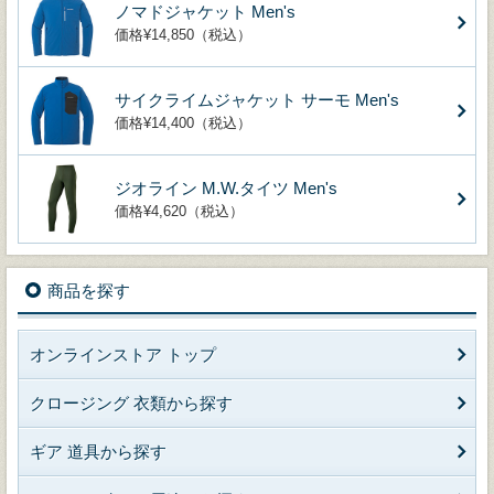
ノマドジャケット Men's
価格¥14,850（税込）
サイクライムジャケット サーモ Men's
価格¥14,400（税込）
ジオライン M.W.タイツ Men's
価格¥4,620（税込）
商品を探す
オンラインストア トップ
クロージング 衣類から探す
ギア 道具から探す