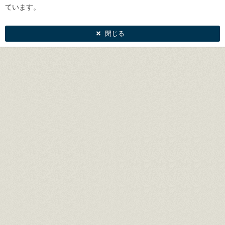
ています。
閉じる