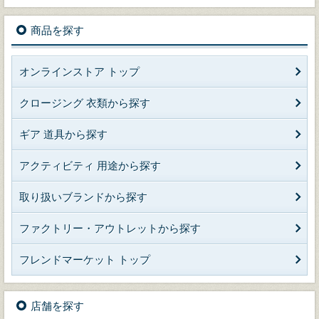
商品を探す
オンラインストア トップ
クロージング 衣類から探す
ギア 道具から探す
アクティビティ 用途から探す
取り扱いブランドから探す
ファクトリー・アウトレットから探す
フレンドマーケット トップ
店舗を探す