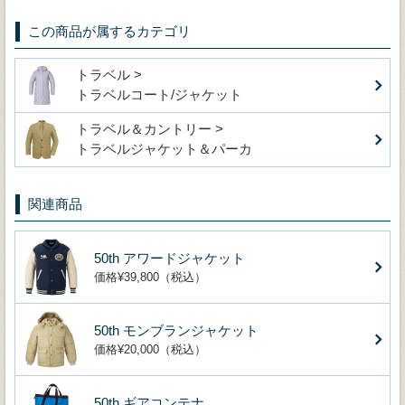
この商品が属するカテゴリ
トラベル >
トラベルコート/ジャケット
トラベル＆カントリー >
トラベルジャケット＆パーカ
関連商品
50th アワードジャケット
価格¥39,800（税込）
50th モンブランジャケット
価格¥20,000（税込）
50th ギアコンテナ