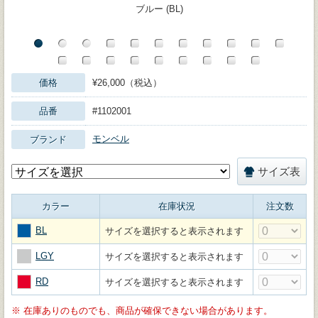
ブルー (BL)
価格
¥26,000（税込）
品番
#1102001
モンベル
ブランド
サイズ表
カラー
在庫状況
注文数
BL
サイズを選択すると表示されます
LGY
サイズを選択すると表示されます
RD
サイズを選択すると表示されます
※
在庫ありのものでも、商品が確保できない場合があります。