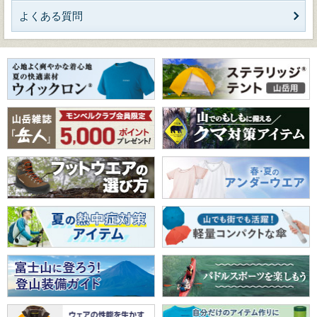
よくある質問