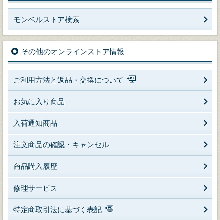
モンベルストア検索
その他のオンラインストア情報
ご利用方法と返品・交換について
お気に入り商品
入荷通知商品
注文商品の確認・キャンセル
商品購入履歴
修理サービス
特定商取引法に基づく表記