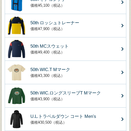
価格¥5,100（税込）
50th ロッシュトレーナー
価格¥7,900（税込）
50th MCスウェット
価格¥9,400（税込）
50th WIC.T Mマーク
価格¥3,300（税込）
50th WIC.ロングスリーブT Mマーク
価格¥3,900（税込）
U.L.トラベルダウン コート Men's
価格¥30,500（税込）