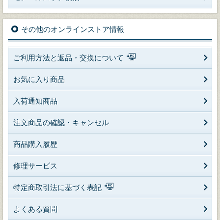
その他のオンラインストア情報
ご利用方法と返品・交換について
お気に入り商品
入荷通知商品
注文商品の確認・キャンセル
商品購入履歴
修理サービス
特定商取引法に基づく表記
よくある質問