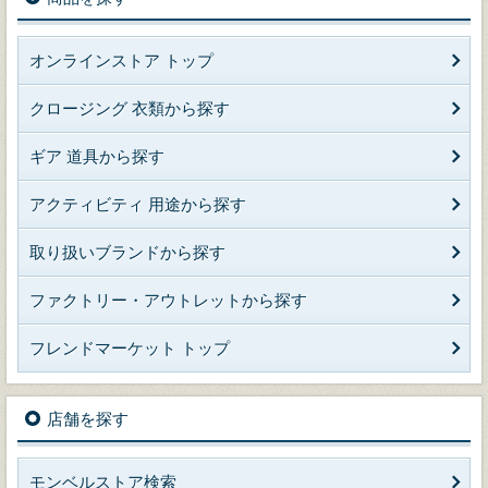
オンラインストア トップ
クロージング 衣類から探す
ギア 道具から探す
アクティビティ 用途から探す
取り扱いブランドから探す
ファクトリー・アウトレットから探す
フレンドマーケット トップ
店舗を探す
モンベルストア検索