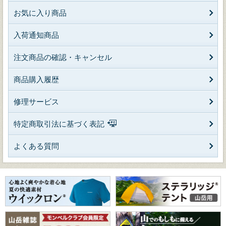
お気に入り商品
入荷通知商品
注文商品の確認・キャンセル
商品購入履歴
修理サービス
特定商取引法に基づく表記
よくある質問