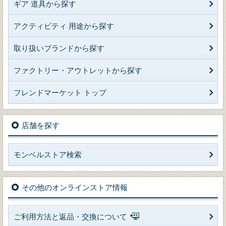
ギア 道具から探す
アクティビティ 用途から探す
取り扱いブランドから探す
ファクトリー・アウトレットから探す
フレンドマーケット トップ
店舗を探す
モンベルストア検索
その他のオンラインストア情報
ご利用方法と返品・交換について