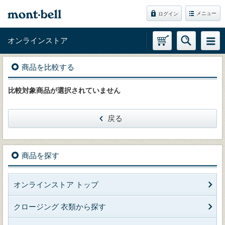
メニュー
ログイン
オンラインストア
商品を比較する
比較対象商品が選択されていません
戻る
商品を探す
オンラインストア トップ
クロージング 衣類から探す