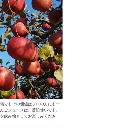
市場でもその価値はプロの方にも一
りんごジュースは、普段使いでも、
味を飲み物としてお楽しみくださ