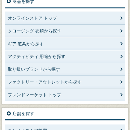
商品を探す
オンラインストア トップ
クロージング 衣類から探す
ギア 道具から探す
アクティビティ 用途から探す
取り扱いブランドから探す
ファクトリー・アウトレットから探す
フレンドマーケット トップ
店舗を探す