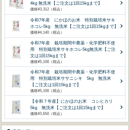
4kg 無洗米【ご注文は1回15kgまで】
価格¥3,312（税込）
令和7年産 にかほのお米 特別栽培米サキ
ホコレ5kg 無洗米【ご注文は1回15kgまで】
価格¥4,140（税込）
令和7年産 栽培期間中農薬・化学肥料不使
用 特別栽培米サキホコレ5kg無洗米【ご注
文は1回15kgまで】
価格¥5,100（税込）
令和7年産 栽培期間中農薬・化学肥料不使
用 特別栽培米ササニシキ 5kg 無洗米
【ご注文は1回15kgまで】
価格¥5,100（税込）
【令和７年産】にかほのお米 コシヒカリ
5kg 無洗米【ご注文は1回15kgまで】
価格¥3,650（税込）