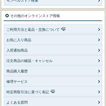
モンベルストア検索
その他のオンラインストア情報
ご利用方法と返品・交換について
お気に入り商品
入荷通知商品
注文商品の確認・キャンセル
商品購入履歴
修理サービス
特定商取引法に基づく表記
よくある質問