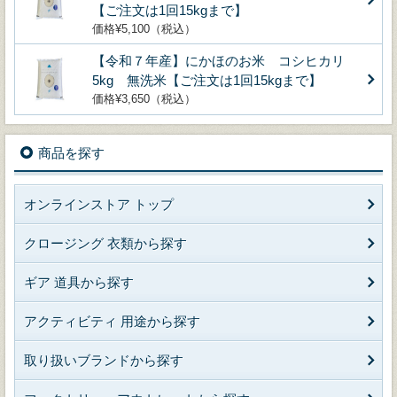
【ご注文は1回15kgまで】
価格¥5,100（税込）
【令和７年産】にかほのお米 コシヒカリ
5kg 無洗米【ご注文は1回15kgまで】
価格¥3,650（税込）
商品を探す
オンラインストア トップ
クロージング 衣類から探す
ギア 道具から探す
アクティビティ 用途から探す
取り扱いブランドから探す