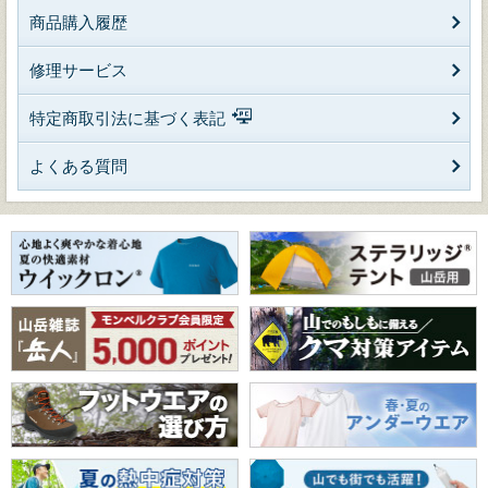
商品購入履歴
修理サービス
特定商取引法に基づく表記
よくある質問