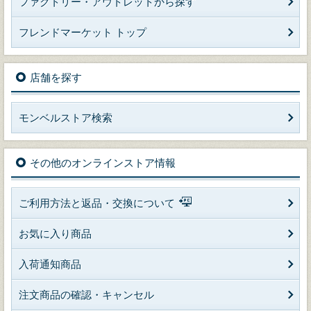
ファクトリー・アウトレットから探す
フレンドマーケット トップ
店舗を探す
モンベルストア検索
その他のオンラインストア情報
ご利用方法と返品・交換について
お気に入り商品
入荷通知商品
注文商品の確認・キャンセル