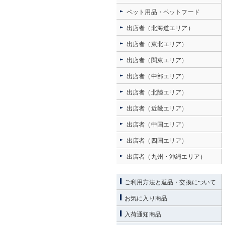
ペット用品・ペットフード
出店者（北海道エリア）
出店者（東北エリア）
出店者（関東エリア）
出店者（中部エリア）
出店者（北陸エリア）
出店者（近畿エリア）
出店者（中国エリア）
出店者（四国エリア）
出店者（九州・沖縄エリア）
ご利用方法と返品・交換について
お気に入り商品
入荷通知商品