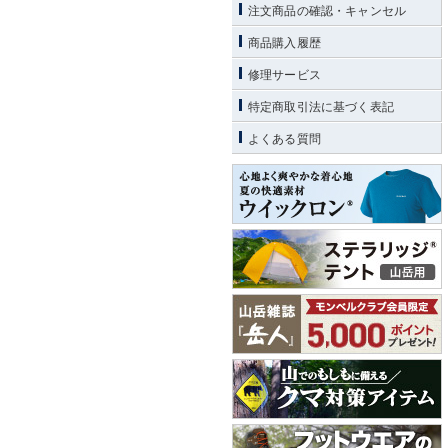
注文商品の確認・キャンセル
商品購入履歴
修理サービス
特定商取引法に基づく表記
よくある質問