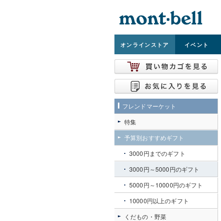
オンライン
ストア
イベント
フレンドマーケット
特集
予算別おすすめギフト
3000円までのギフト
3000円～5000円のギフト
5000円～10000円のギフト
10000円以上のギフト
くだもの・野菜