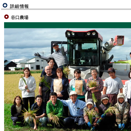
詳細情報
谷口農場