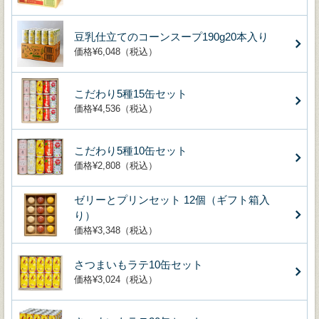
豆乳仕立てのコーンスープ190g20本入り
価格¥6,048（税込）
こだわり5種15缶セット
価格¥4,536（税込）
こだわり5種10缶セット
価格¥2,808（税込）
ゼリーとプリンセット 12個（ギフト箱入
り）
価格¥3,348（税込）
さつまいもラテ10缶セット
価格¥3,024（税込）