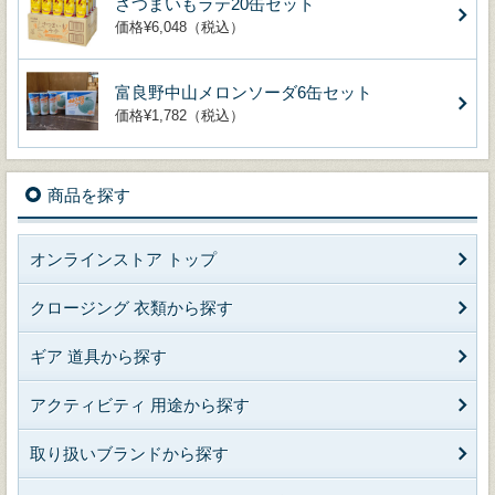
さつまいもラテ20缶セット
価格¥6,048（税込）
富良野中山メロンソーダ6缶セット
価格¥1,782（税込）
商品を探す
オンラインストア トップ
クロージング 衣類から探す
ギア 道具から探す
アクティビティ 用途から探す
取り扱いブランドから探す