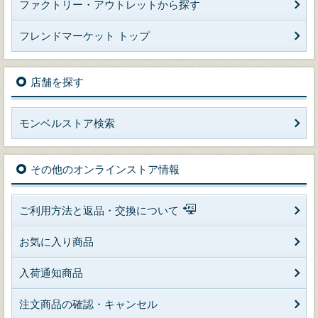
ファクトリー・アウトレットから探す
フレンドマーケット トップ
店舗を探す
モンベルストア検索
その他のオンラインストア情報
ご利用方法と返品・交換について
お気に入り商品
入荷通知商品
注文商品の確認・キャンセル