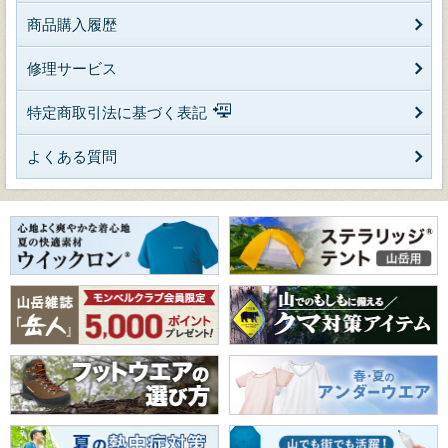
商品購入履歴
修理サービス
特定商取引法に基づく表記
よくある質問