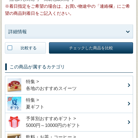
※着日指定をご希望の場合は、お買い物途中の「連絡欄」にご希
望の商品到着日をご記入ください。
詳細情報
比較する
チェックした商品を比較
この商品が属するカテゴリ
特集 >
各地のおすすめスイーツ
特集 >
夏ギフト
予算別おすすめギフト >
5000円～10000円のギフト
飲料・お茶・コーヒー >