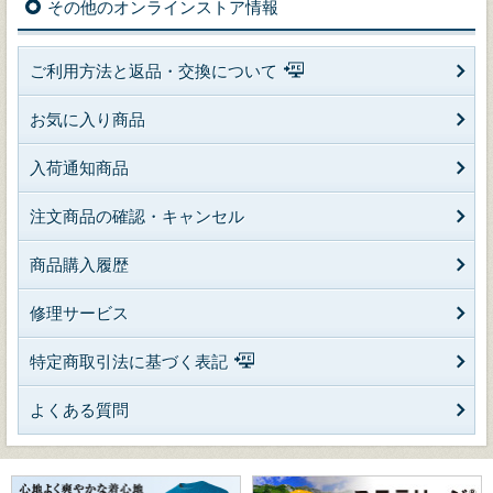
その他のオンラインストア情報
ご利用方法と返品・交換について
お気に入り商品
入荷通知商品
注文商品の確認・キャンセル
商品購入履歴
修理サービス
特定商取引法に基づく表記
よくある質問