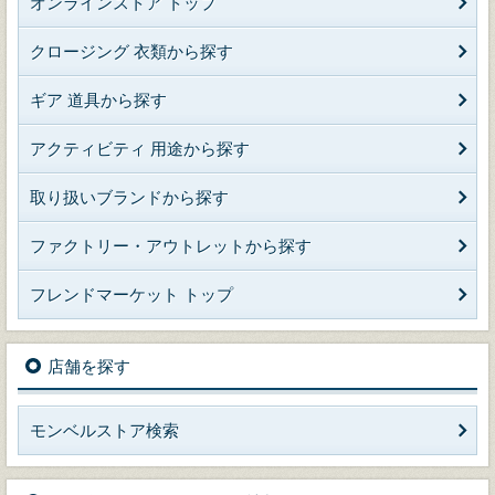
オンラインストア トップ
クロージング 衣類から探す
ギア 道具から探す
アクティビティ 用途から探す
取り扱いブランドから探す
ファクトリー・アウトレットから探す
フレンドマーケット トップ
店舗を探す
モンベルストア検索