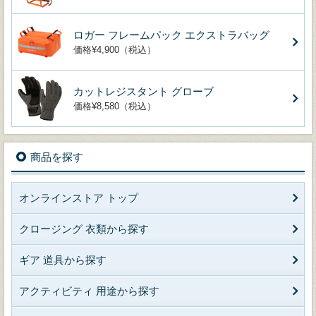
ロガー フレームパック エクストラバッグ
価格¥4,900（税込）
カットレジスタント グローブ
価格¥8,580（税込）
商品を探す
オンラインストア トップ
クロージング 衣類から探す
ギア 道具から探す
アクティビティ 用途から探す