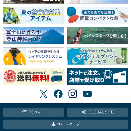
PCサイト
GLOBAL SITE
サイトマップ