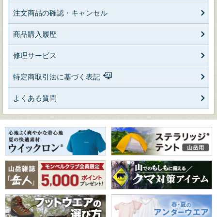
注文商品の確認・キャンセル
商品購入履歴
修理サービス
特定商取引法に基づく表記
よくある質問