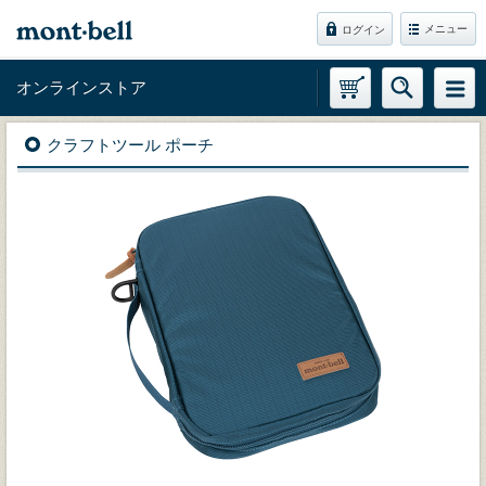
メニュー
ログイン
オンラインストア
クラフトツール ポーチ