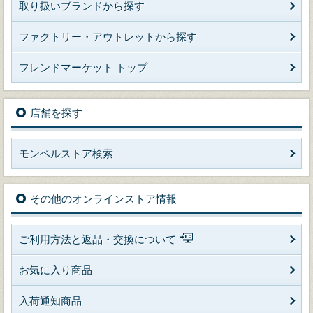
取り扱いブランドから探す
ファクトリー・アウトレットから探す
フレンドマーケット トップ
店舗を探す
モンベルストア検索
その他のオンラインストア情報
ご利用方法と返品・交換について
お気に入り商品
入荷通知商品