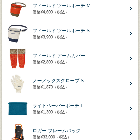
フィールド ツールポーチ M
価格¥4,600（税込）
フィールド ツールポーチ S
価格¥3,900（税込）
フィールド アームカバー
価格¥2,800（税込）
ノーメックスグローブ S
価格¥1,870（税込）
ライトペーパーポーチ L
価格¥1,300（税込）
ロガー フレームパック
価格¥33,000（税込）