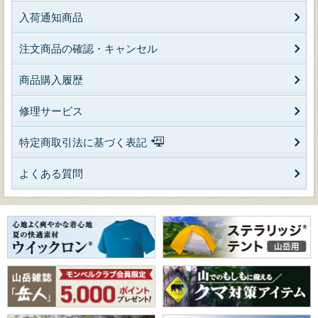
入荷通知商品
注文商品の確認・キャンセル
商品購入履歴
修理サービス
特定商取引法に基づく表記
よくある質問