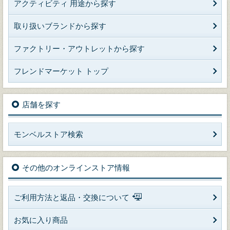
アクティビティ 用途から探す
取り扱いブランドから探す
ファクトリー・アウトレットから探す
フレンドマーケット トップ
店舗を探す
モンベルストア検索
その他のオンラインストア情報
ご利用方法と返品・交換について
お気に入り商品