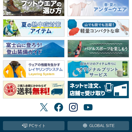
PCサイト
GLOBAL SITE