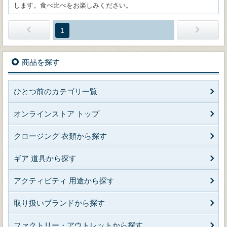
します。食べ比べをお楽しみください。
1
商品を探す
ひとつ前のカテゴリ一覧
オンラインストア トップ
クロージング 衣類から探す
ギア 道具から探す
アクティビティ 用途から探す
取り扱いブランドから探す
ファクトリー・アウトレットから探す