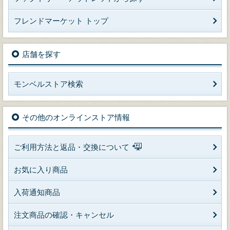
フレンドマーケット トップ
店舗を探す
モンベルストア検索
その他のオンラインストア情報
ご利用方法と返品・交換について
お気に入り商品
入荷通知商品
注文商品の確認・キャンセル