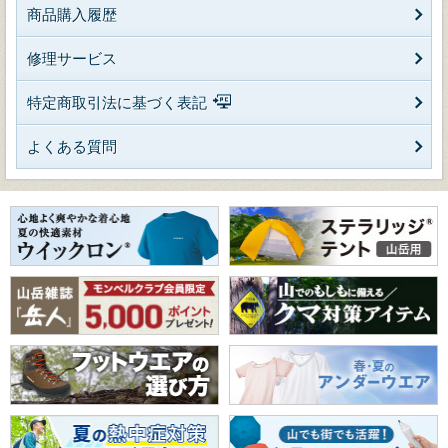
商品購入履歴
修理サービス
特定商取引法に基づく表記
よくある質問