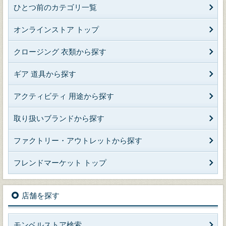
ひとつ前のカテゴリ一覧
オンラインストア トップ
クロージング 衣類から探す
ギア 道具から探す
アクティビティ 用途から探す
取り扱いブランドから探す
ファクトリー・アウトレットから探す
フレンドマーケット トップ
店舗を探す
モンベルストア検索