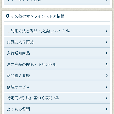
その他のオンラインストア情報
ご利用方法と返品・交換について
お気に入り商品
入荷通知商品
注文商品の確認・キャンセル
商品購入履歴
修理サービス
特定商取引法に基づく表記
よくある質問