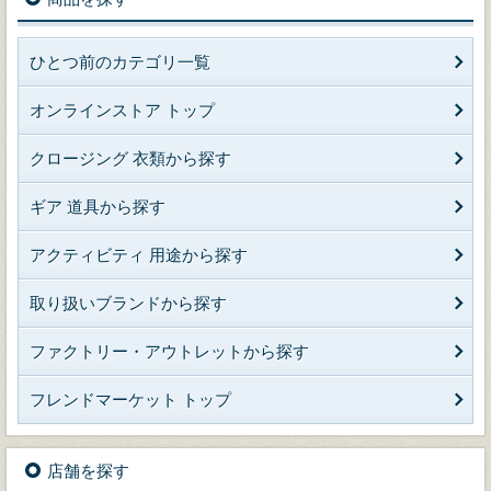
ひとつ前のカテゴリ一覧
オンラインストア トップ
クロージング 衣類から探す
ギア 道具から探す
アクティビティ 用途から探す
取り扱いブランドから探す
ファクトリー・アウトレットから探す
フレンドマーケット トップ
店舗を探す