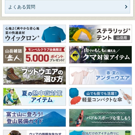
よくある質問