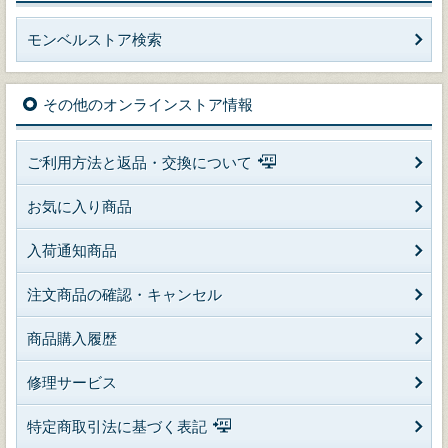
モンベルストア検索
その他のオンラインストア情報
ご利用方法と返品・交換について
お気に入り商品
入荷通知商品
注文商品の確認・キャンセル
商品購入履歴
修理サービス
特定商取引法に基づく表記