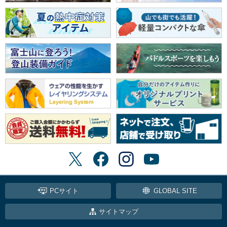
PCサイト
GLOBAL SITE
サイトマップ