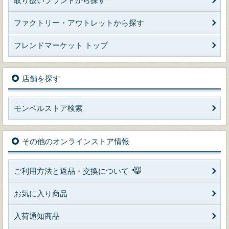
取り扱いブランドから探す
ファクトリー・アウトレットから探す
フレンドマーケット トップ
店舗を探す
モンベルストア検索
その他のオンラインストア情報
ご利用方法と返品・交換について
お気に入り商品
入荷通知商品