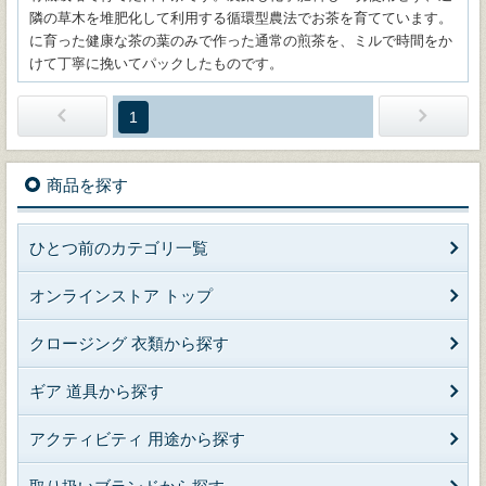
隣の草木を堆肥化して利用する循環型農法でお茶を育てています。
に育った健康な茶の葉のみで作った通常の煎茶を、ミルで時間をか
けて丁寧に挽いてパックしたものです。
1
商品を探す
ひとつ前のカテゴリ一覧
オンラインストア トップ
クロージング 衣類から探す
ギア 道具から探す
アクティビティ 用途から探す