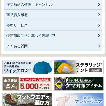
注文商品の確認・キャンセル
商品購入履歴
修理サービス
特定商取引法に基づく表記
よくある質問