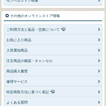
モンベルストア検索
その他のオンラインストア情報
ご利用方法と返品・交換について
お気に入り商品
入荷通知商品
注文商品の確認・キャンセル
商品購入履歴
修理サービス
特定商取引法に基づく表記
よくある質問