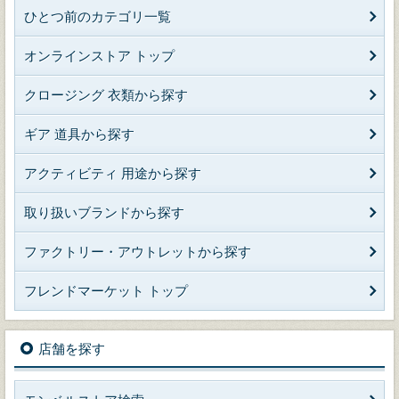
ひとつ前のカテゴリ一覧
オンラインストア トップ
クロージング 衣類から探す
ギア 道具から探す
アクティビティ 用途から探す
取り扱いブランドから探す
ファクトリー・アウトレットから探す
フレンドマーケット トップ
店舗を探す