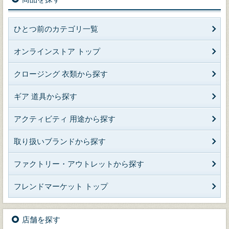
ひとつ前のカテゴリ一覧
オンラインストア トップ
クロージング 衣類から探す
ギア 道具から探す
アクティビティ 用途から探す
取り扱いブランドから探す
ファクトリー・アウトレットから探す
フレンドマーケット トップ
店舗を探す