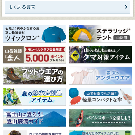
よくある質問