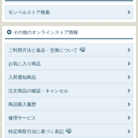
モンベルストア検索
その他のオンラインストア情報
ご利用方法と返品・交換について
お気に入り商品
入荷通知商品
注文商品の確認・キャンセル
商品購入履歴
修理サービス
特定商取引法に基づく表記