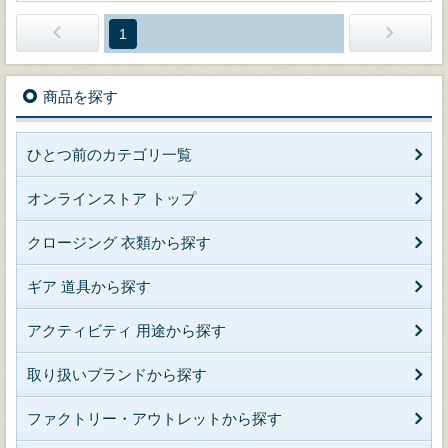
1
商品を探す
ひとつ前のカテゴリ一覧
オンラインストア トップ
クロージング 衣類から探す
ギア 道具から探す
アクティビティ 用途から探す
取り扱いブランドから探す
ファクトリー・アウトレットから探す