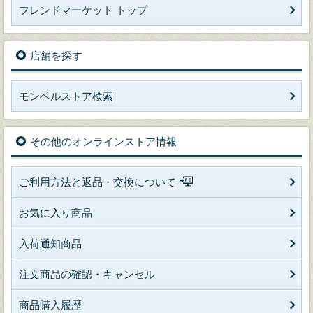
フレンドマーケット トップ
店舗を探す
モンベルストア検索
その他のオンラインストア情報
ご利用方法と返品・交換について
お気に入り商品
入荷通知商品
注文商品の確認・キャンセル
商品購入履歴