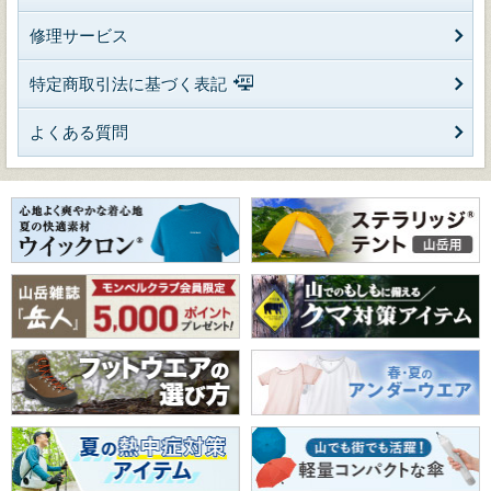
修理サービス
特定商取引法に基づく表記
よくある質問