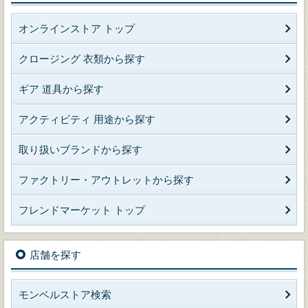
オンラインストア トップ
クロージング 衣類から探す
ギア 道具から探す
アクティビティ 用途から探す
取り扱いブランドから探す
ファクトリー・アウトレットから探す
フレンドマーケット トップ
店舗を探す
モンベルストア検索