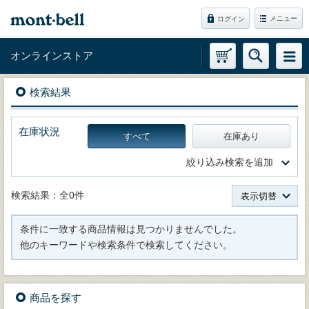
メニュー
ログイン
オンラインストア
検索結果
在庫状況
すべて
在庫あり
絞り込み検索を追加
検索結果：全0件
表示切替
条件に一致する商品情報は見つかりませんでした。
他のキーワードや検索条件で検索してください。
商品を探す