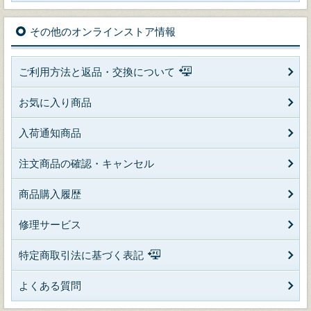
その他のオンラインストア情報
ご利用方法と返品・交換について
お気に入り商品
入荷通知商品
注文商品の確認・キャンセル
商品購入履歴
修理サービス
特定商取引法に基づく表記
よくある質問