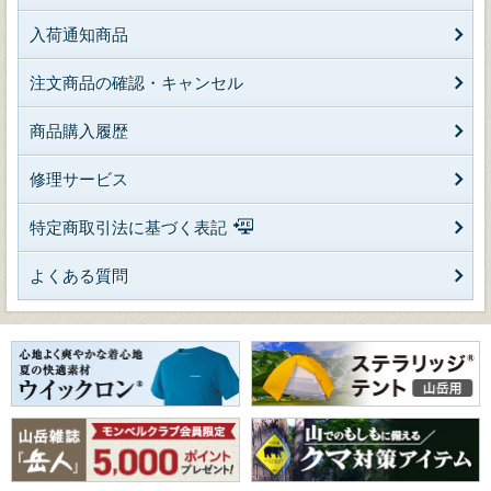
入荷通知商品
注文商品の確認・キャンセル
商品購入履歴
修理サービス
特定商取引法に基づく表記
よくある質問