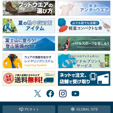
PCサイト
GLOBAL SITE