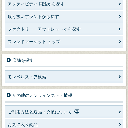
アクティビティ 用途から探す
取り扱いブランドから探す
ファクトリー・アウトレットから探す
フレンドマーケット トップ
店舗を探す
モンベルストア検索
その他のオンラインストア情報
ご利用方法と返品・交換について
お気に入り商品