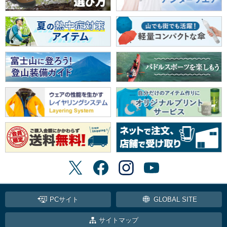
PCサイト
GLOBAL SITE
サイトマップ