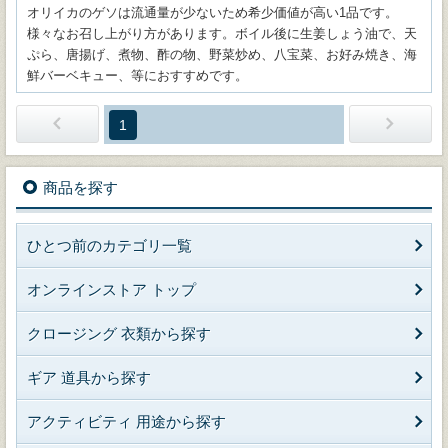
オリイカのゲソは流通量が少ないため希少価値が高い1品です。
様々なお召し上がり方があります。ボイル後に生姜しょう油で、天
ぷら、唐揚げ、煮物、酢の物、野菜炒め、八宝菜、お好み焼き、海
鮮バーベキュー、等におすすめです。
1
商品を探す
ひとつ前のカテゴリ一覧
オンラインストア トップ
クロージング 衣類から探す
ギア 道具から探す
アクティビティ 用途から探す