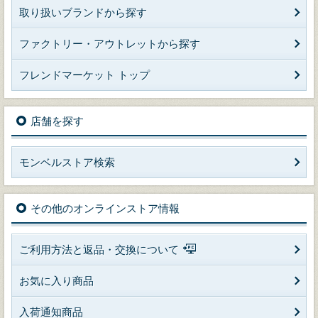
取り扱いブランドから探す
ファクトリー・アウトレットから探す
フレンドマーケット トップ
店舗を探す
モンベルストア検索
その他のオンラインストア情報
ご利用方法と返品・交換について
お気に入り商品
入荷通知商品