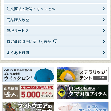
注文商品の確認・キャンセル
商品購入履歴
修理サービス
特定商取引法に基づく表記
よくある質問