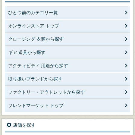
ひとつ前のカテゴリ一覧
オンラインストア トップ
クロージング 衣類から探す
ギア 道具から探す
アクティビティ 用途から探す
取り扱いブランドから探す
ファクトリー・アウトレットから探す
フレンドマーケット トップ
店舗を探す