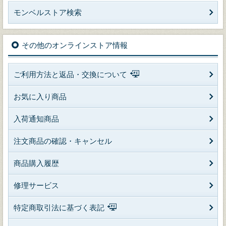
モンベルストア検索
その他のオンラインストア情報
ご利用方法と返品・交換について
お気に入り商品
入荷通知商品
注文商品の確認・キャンセル
商品購入履歴
修理サービス
特定商取引法に基づく表記