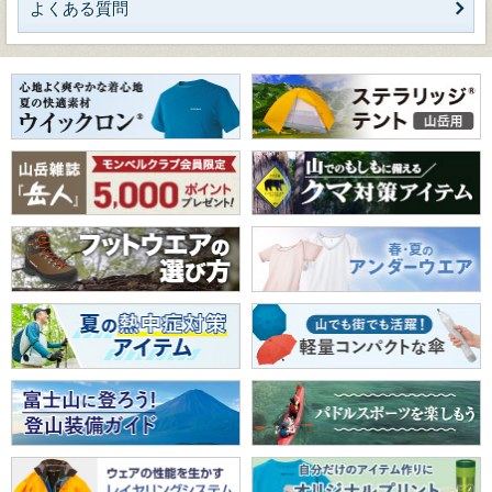
よくある質問