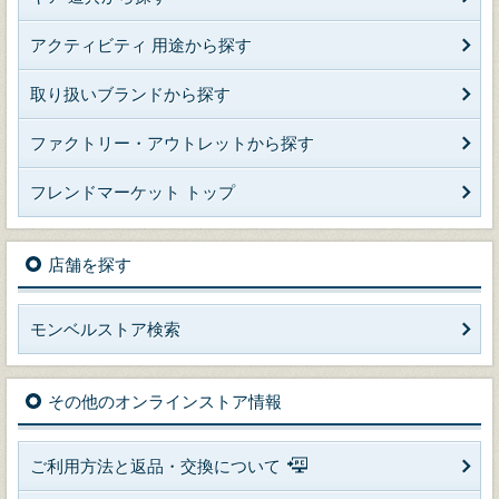
アクティビティ 用途から探す
取り扱いブランドから探す
ファクトリー・アウトレットから探す
フレンドマーケット トップ
店舗を探す
モンベルストア検索
その他のオンラインストア情報
ご利用方法と返品・交換について