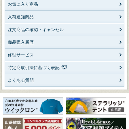
お気に入り商品
入荷通知商品
注文商品の確認・キャンセル
商品購入履歴
修理サービス
特定商取引法に基づく表記
よくある質問