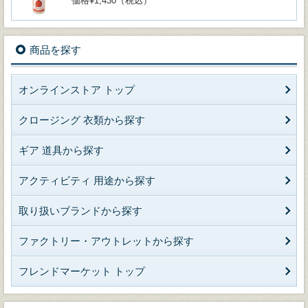
価格¥1,430（税込）
商品を探す
オンラインストア トップ
クロージング 衣類から探す
ギア 道具から探す
アクティビティ 用途から探す
取り扱いブランドから探す
ファクトリー・アウトレットから探す
フレンドマーケット トップ