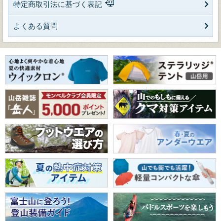
特定商取引法に基づく表記
よくある質問