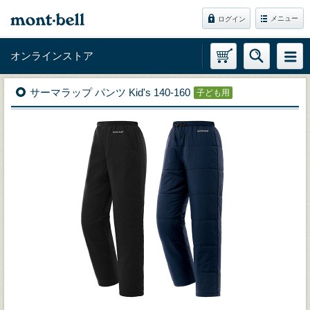
メニュー
ログイン
オンラインストア
サーマラップ パンツ Kid's 140-160
子ども用