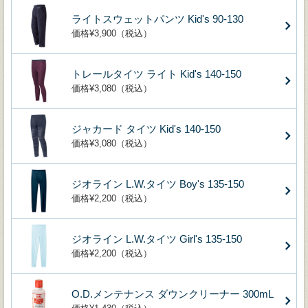
ライトスウェットパンツ Kid's 90-130
価格¥3,900（税込）
トレールタイツ ライト Kid's 140-150
価格¥3,080（税込）
ジャカード タイツ Kid's 140-150
価格¥3,080（税込）
ジオライン L.W.タイツ Boy's 135-150
価格¥2,200（税込）
ジオライン L.W.タイツ Girl's 135-150
価格¥2,200（税込）
O.D.メンテナンス ダウンクリーナー 300mL