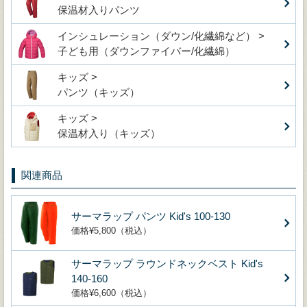
保温材入りパンツ
インシュレーション（ダウン/化繊綿など） >
子ども用（ダウンファイバー/化繊綿）
キッズ >
パンツ（キッズ）
キッズ >
保温材入り（キッズ）
関連商品
サーマラップ パンツ Kid's 100-130
価格¥5,800（税込）
サーマラップ ラウンドネックベスト Kid's
140-160
価格¥6,600（税込）