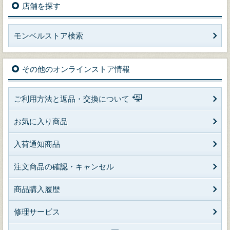
店舗を探す
モンベルストア検索
その他のオンラインストア情報
ご利用方法と返品・交換について
お気に入り商品
入荷通知商品
注文商品の確認・キャンセル
商品購入履歴
修理サービス