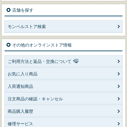
店舗を探す
モンベルストア検索
その他のオンラインストア情報
ご利用方法と返品・交換について
お気に入り商品
入荷通知商品
注文商品の確認・キャンセル
商品購入履歴
修理サービス