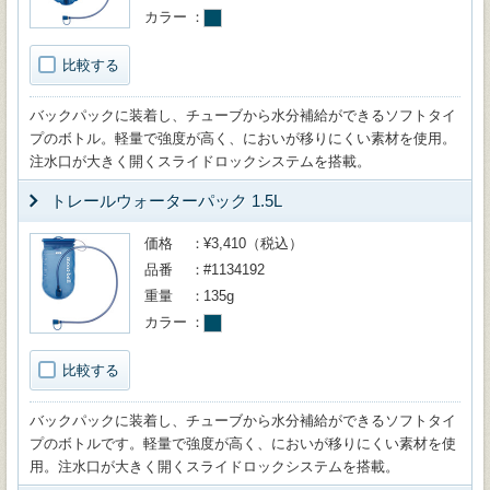
カラー
比較する
バックパックに装着し、チューブから水分補給ができるソフトタイ
プのボトル。軽量で強度が高く、においが移りにくい素材を使用。
注水口が大きく開くスライドロックシステムを搭載。
トレールウォーターパック 1.5L
価格
¥3,410（税込）
品番
#1134192
重量
135g
カラー
比較する
バックパックに装着し、チューブから水分補給ができるソフトタイ
プのボトルです。軽量で強度が高く、においが移りにくい素材を使
用。注水口が大きく開くスライドロックシステムを搭載。