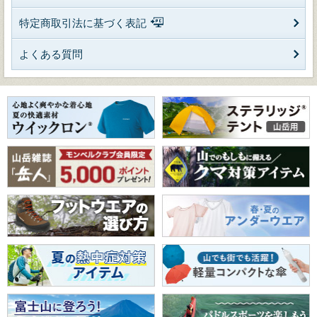
特定商取引法に基づく表記
よくある質問