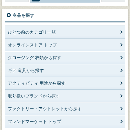
商品を探す
ひとつ前のカテゴリ一覧
オンラインストア トップ
クロージング 衣類から探す
ギア 道具から探す
アクティビティ 用途から探す
取り扱いブランドから探す
ファクトリー・アウトレットから探す
フレンドマーケット トップ