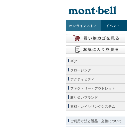
オンライン
ストア
イベント
ギア
クロージング
アクティビティ
ファクトリー・アウトレット
取り扱いブランド
素材・レイヤリングシステム
ご利用方法と返品・交換について