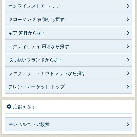
オンラインストア トップ
クロージング 衣類から探す
ギア 道具から探す
アクティビティ 用途から探す
取り扱いブランドから探す
ファクトリー・アウトレットから探す
フレンドマーケット トップ
店舗を探す
モンベルストア検索