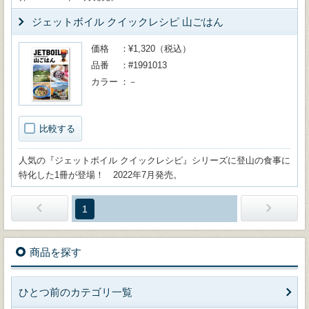
ジェットボイル クイックレシピ 山ごはん
価格
¥1,320（税込）
品番
#1991013
カラー
－
比較する
人気の『ジェットボイル クイックレシピ』シリーズに登山の食事に
特化した1冊が登場！ 2022年7月発売。
1
商品を探す
ひとつ前のカテゴリ一覧