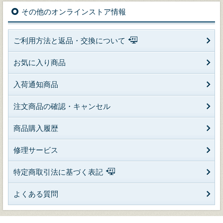
その他のオンラインストア情報
ご利用方法と返品・交換について
お気に入り商品
入荷通知商品
注文商品の確認・キャンセル
商品購入履歴
修理サービス
特定商取引法に基づく表記
よくある質問