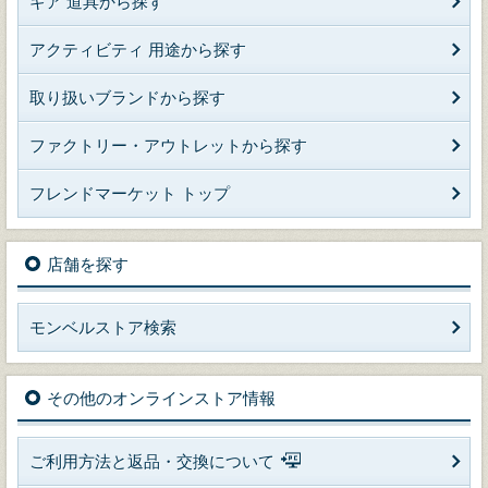
ギア 道具から探す
アクティビティ 用途から探す
取り扱いブランドから探す
ファクトリー・アウトレットから探す
フレンドマーケット トップ
店舗を探す
モンベルストア検索
その他のオンラインストア情報
ご利用方法と返品・交換について