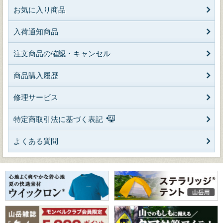
お気に入り商品
入荷通知商品
注文商品の確認・キャンセル
商品購入履歴
修理サービス
特定商取引法に基づく表記
よくある質問