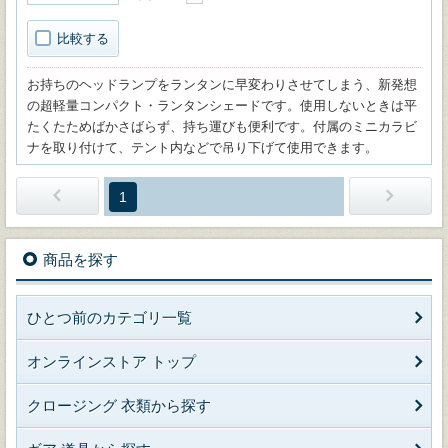
比較する
お持ちのヘッドランプをランタンに早変わりさせてしまう、新発想
の超軽量コンパクト・ランタンシェードです。使用しないときは平
たくたためばかさばらず、持ち運びも便利です。付属のミニカラビ
ナを取り付けて、テント内などで吊り下げて使用できます。
1
商品を探す
ひとつ前のカテゴリ一覧
オンラインストア トップ
クロージング 衣類から探す