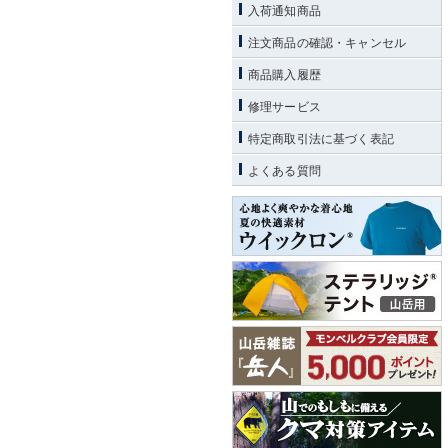
入荷通知商品
注文商品の確認・キャンセル
商品購入履歴
修理サービス
特定商取引法に基づく表記
よくある質問