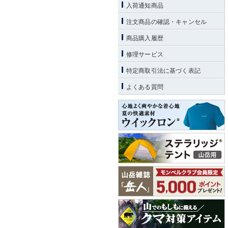
入荷通知商品
注文商品の確認・キャンセル
商品購入履歴
修理サービス
特定商取引法に基づく表記
よくある質問