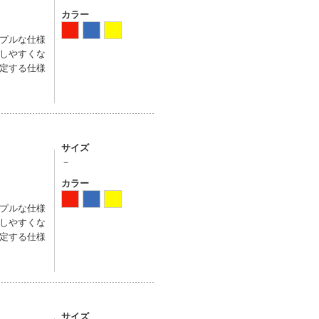
カラー
プルな仕様
しやすくな
定する仕様
サイズ
－
カラー
プルな仕様
しやすくな
定する仕様
サイズ