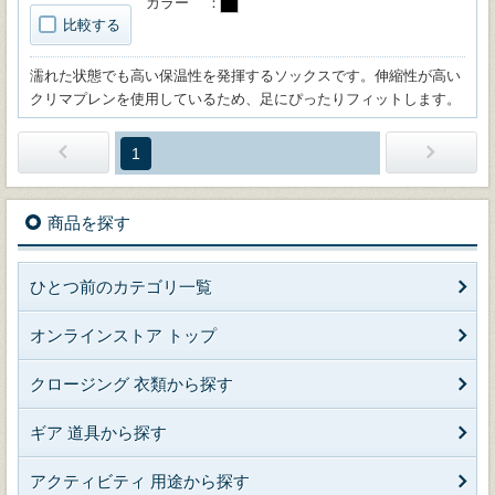
カラー
比較する
濡れた状態でも高い保温性を発揮するソックスです。伸縮性が高い
クリマプレンを使用しているため、足にぴったりフィットします。
1
商品を探す
ひとつ前のカテゴリ一覧
オンラインストア トップ
クロージング 衣類から探す
ギア 道具から探す
アクティビティ 用途から探す