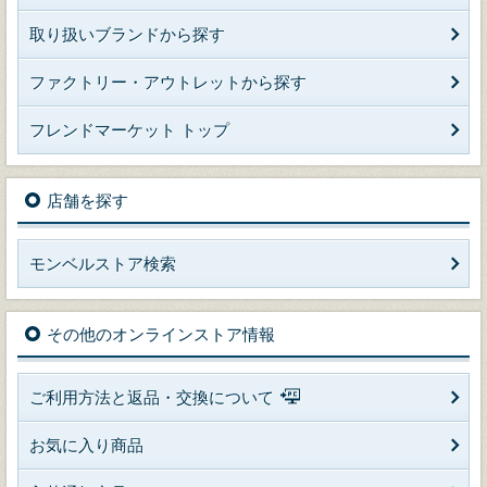
取り扱いブランドから探す
ファクトリー・アウトレットから探す
フレンドマーケット トップ
店舗を探す
モンベルストア検索
その他のオンラインストア情報
ご利用方法と返品・交換について
お気に入り商品