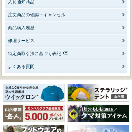
入荷通知商品
注文商品の確認・キャンセル
商品購入履歴
修理サービス
特定商取引法に基づく表記
よくある質問