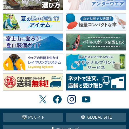
PCサイト
GLOBAL SITE