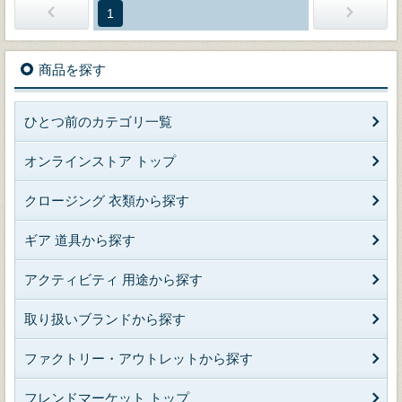
1
商品を探す
ひとつ前のカテゴリ一覧
オンラインストア トップ
クロージング 衣類から探す
ギア 道具から探す
アクティビティ 用途から探す
取り扱いブランドから探す
ファクトリー・アウトレットから探す
フレンドマーケット トップ