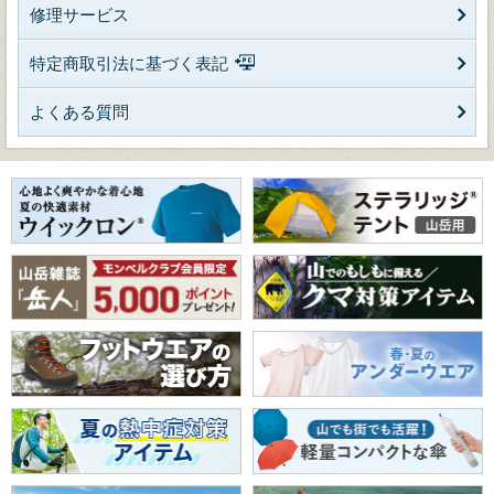
修理サービス
特定商取引法に基づく表記
よくある質問