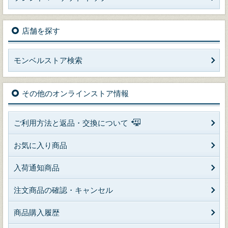
店舗を探す
モンベルストア検索
その他のオンラインストア情報
ご利用方法と返品・交換について
お気に入り商品
入荷通知商品
注文商品の確認・キャンセル
商品購入履歴