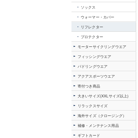
ソックス
ウォーマー・カバー
リフレクター
プロテクター
モーターサイクリングウエア
フィッシングウエア
パドリングウエア
アクアスポーツウエア
寄付つき商品
大きいサイズ(XXLサイズ以上)
リラックスサイズ
海外サイズ（クロージング）
補修・メンテナンス用品
ギフトカード