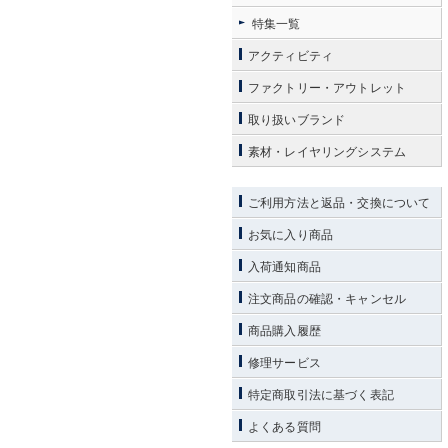
特集一覧
アクティビティ
ファクトリー・アウトレット
取り扱いブランド
素材・レイヤリングシステム
ご利用方法と返品・交換について
お気に入り商品
入荷通知商品
注文商品の確認・キャンセル
商品購入履歴
修理サービス
特定商取引法に基づく表記
よくある質問