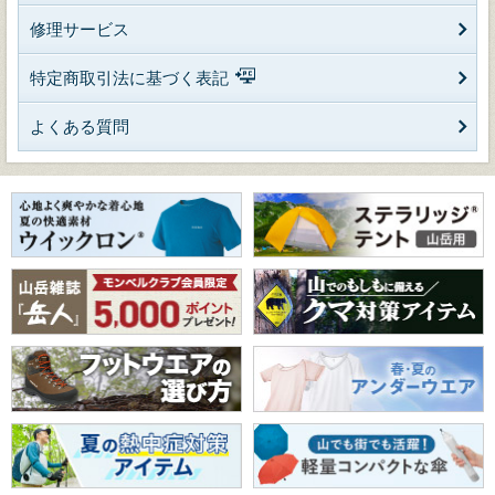
修理サービス
特定商取引法に基づく表記
よくある質問