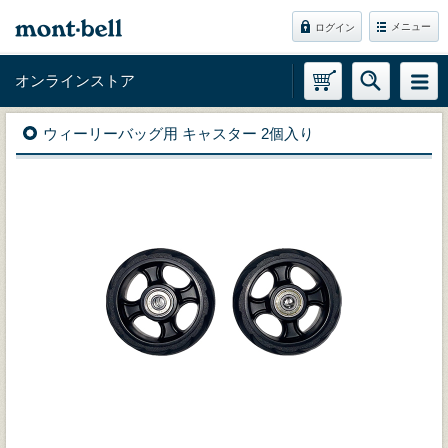
メニュー
ログイン
オンラインストア
ウィーリーバッグ用 キャスター 2個入り