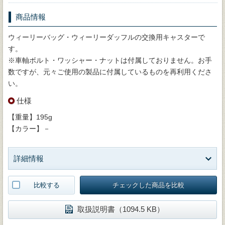
商品情報
ウィーリーバッグ・ウィーリーダッフルの交換用キャスターで
す。
※車軸ボルト・ワッシャー・ナットは付属しておりません。お手
数ですが、元々ご使用の製品に付属しているものを再利用くださ
い。
仕様
【重量】195g
【カラー】－
詳細情報
比較する
チェックした商品を比較
取扱説明書（1094.5 KB）