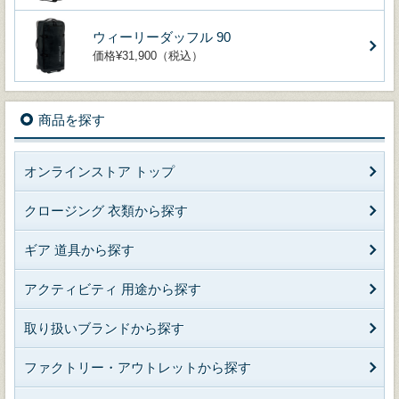
ウィーリーダッフル 90
価格¥31,900（税込）
商品を探す
オンラインストア トップ
クロージング 衣類から探す
ギア 道具から探す
アクティビティ 用途から探す
取り扱いブランドから探す
ファクトリー・アウトレットから探す