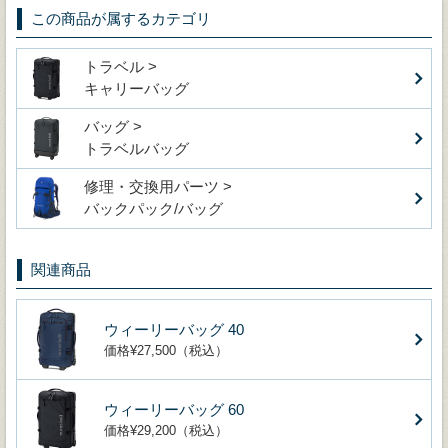
この商品が属するカテゴリ
トラベル >
キャリーバッグ
バッグ >
トラベルバッグ
修理・交換用パーツ >
バックパック/バッグ
関連商品
ウィーリーバッグ 40
価格¥27,500（税込）
ウィーリーバッグ 60
価格¥29,200（税込）