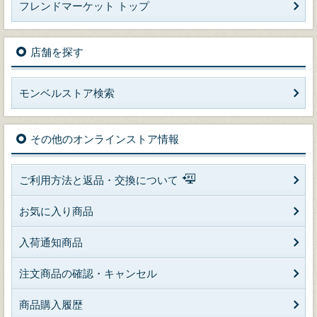
フレンドマーケット トップ
店舗を探す
モンベルストア検索
その他のオンラインストア情報
ご利用方法と返品・交換について
お気に入り商品
入荷通知商品
注文商品の確認・キャンセル
商品購入履歴