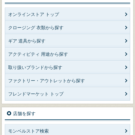
オンラインストア トップ
クロージング 衣類から探す
ギア 道具から探す
アクティビティ 用途から探す
取り扱いブランドから探す
ファクトリー・アウトレットから探す
フレンドマーケット トップ
店舗を探す
モンベルストア検索