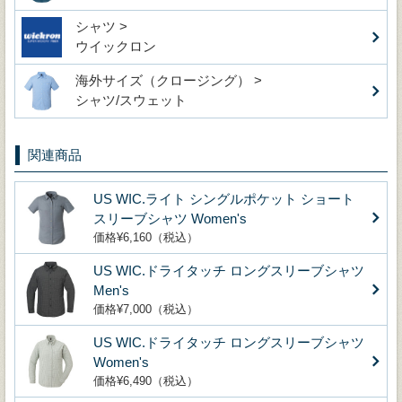
シャツ >
ウイックロン
海外サイズ（クロージング） >
シャツ/スウェット
関連商品
US WIC.ライト シングルポケット ショート
スリーブシャツ Women's
価格¥6,160（税込）
US WIC.ドライタッチ ロングスリーブシャツ
Men's
価格¥7,000（税込）
US WIC.ドライタッチ ロングスリーブシャツ
Women's
価格¥6,490（税込）