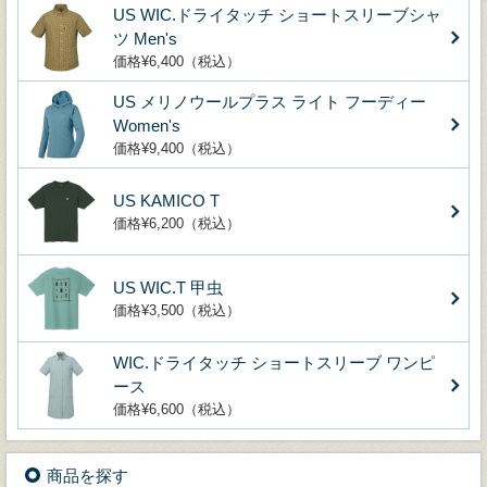
US WIC.ドライタッチ ショートスリーブシャ
ツ Men's
価格¥6,400（税込）
US メリノウールプラス ライト フーディー
Women's
価格¥9,400（税込）
US KAMICO T
価格¥6,200（税込）
US WIC.T 甲虫
価格¥3,500（税込）
WIC.ドライタッチ ショートスリーブ ワンピ
ース
価格¥6,600（税込）
商品を探す