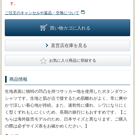
す。
ご注文のキャンセルや返品・交換について
買い物カゴに入れる
直営店在庫を見る
★
お気に入り商品に登録する
商品情報
生地表面に独特の凹凸を持つサッカー地を使用したボタンダウン
シャツです。生地と肌が点で接するため肌離れがよく、常に爽や
かで涼しい着心地が持続。また、速乾性に優れ、シワになりにく
く型くずれもしにくいため、長期の旅行にもおすすめです。【こ
ちらは海外販売モデルのため、日本サイズと異なります。ご購入
の際は必ずサイズ表をお確かめください。】