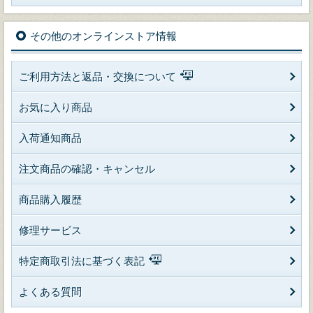
その他のオンラインストア情報
ご利用方法と返品・交換について
お気に入り商品
入荷通知商品
注文商品の確認・キャンセル
商品購入履歴
修理サービス
特定商取引法に基づく表記
よくある質問