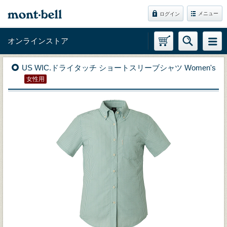
メニュー
ログイン
オンラインストア
US WIC.ドライタッチ ショートスリーブシャツ Women's
女性用