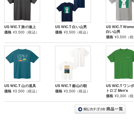
US WIC.T 旅の途上
US WIC.T 白い山男
US WIC.T Wome
白い山男
価格
¥3,500（税込）
価格
¥3,500（税込）
価格
¥3,500（
US WIC.T 山の道具
US WIC.T 劔山の朝
US WIC.T ワン
トロゴ Men's
価格
¥3,500（税込）
価格
¥3,500（税込）
価格
¥3,300（