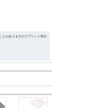
ことがありますのでプリント部分