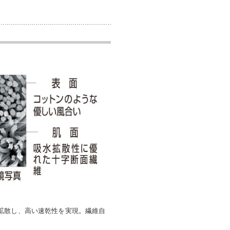
拡散し、高い速乾性を実現。繊維自