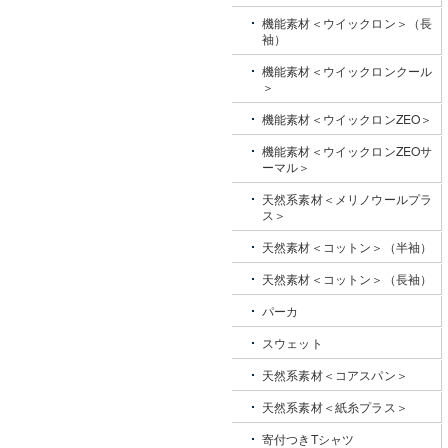
機能素材＜ウイックロン＞（長
袖）
機能素材＜ウイックロンクール
＞
機能素材＜ウイックロンZEO＞
機能素材＜ウイックロンZEOサ
ーマル＞
天然系素材＜メリノウールプラ
ス＞
天然素材＜コットン＞（半袖）
天然素材＜コットン＞（長袖）
パーカ
スウェット
天然系素材＜コアスパン＞
天然系素材＜紙糸プラス＞
寄付つきTシャツ