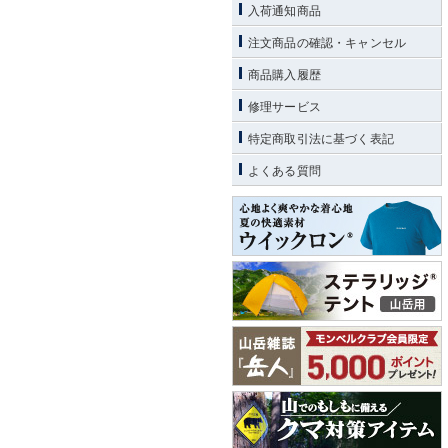
入荷通知商品
注文商品の確認・キャンセル
商品購入履歴
修理サービス
特定商取引法に基づく表記
よくある質問