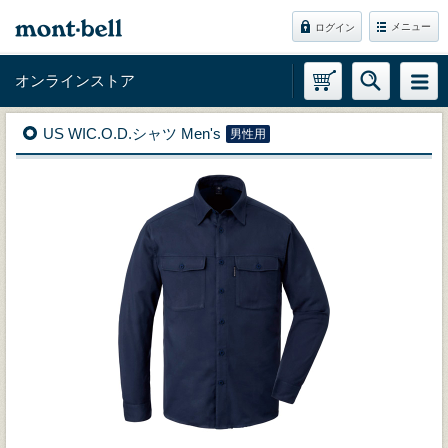
メニュー
ログイン
オンラインストア
US WIC.O.D.シャツ Men's
男性用