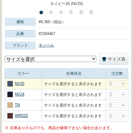
ネイビー25 (NV25)
価格
¥8,360（税込）
品番
#2304467
モンベル
ブランド
サイズ表
カラー
在庫状況
注文数
NV25
サイズを選択すると表示されます
NV24
サイズを選択すると表示されます
TN
サイズを選択すると表示されます
WRD25
サイズを選択すると表示されます
※
在庫ありのものでも、商品が確保できない場合があります。