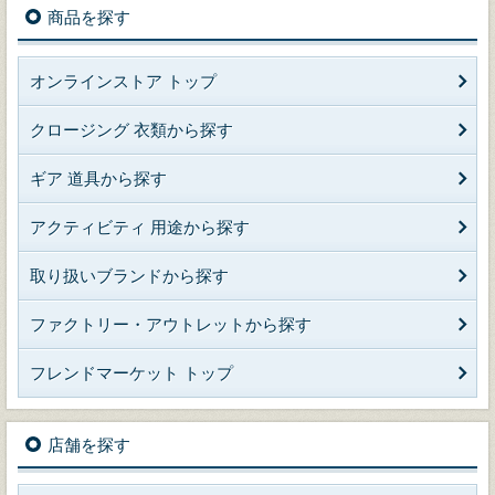
商品を探す
オンラインストア トップ
クロージング 衣類から探す
ギア 道具から探す
アクティビティ 用途から探す
取り扱いブランドから探す
ファクトリー・アウトレットから探す
フレンドマーケット トップ
店舗を探す