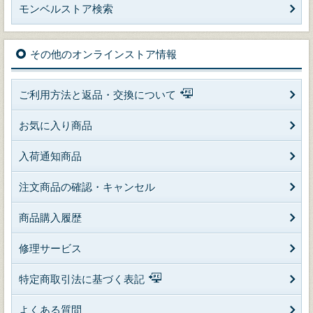
モンベルストア検索
その他のオンラインストア情報
ご利用方法と返品・交換について
お気に入り商品
入荷通知商品
注文商品の確認・キャンセル
商品購入履歴
修理サービス
特定商取引法に基づく表記
よくある質問