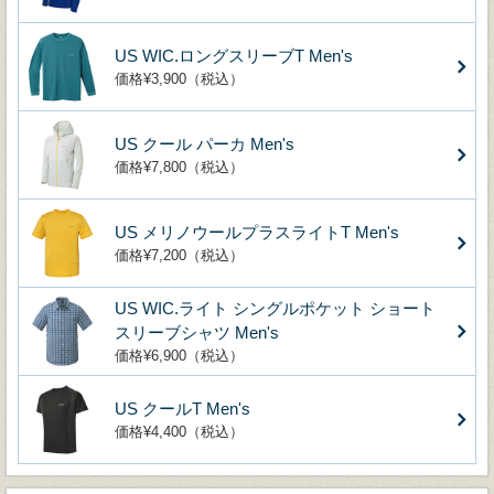
US WIC.ロングスリーブT Men's
価格¥3,900（税込）
US クール パーカ Men's
価格¥7,800（税込）
US メリノウールプラスライトT Men's
価格¥7,200（税込）
US WIC.ライト シングルポケット ショート
スリーブシャツ Men's
価格¥6,900（税込）
US クールT Men's
価格¥4,400（税込）