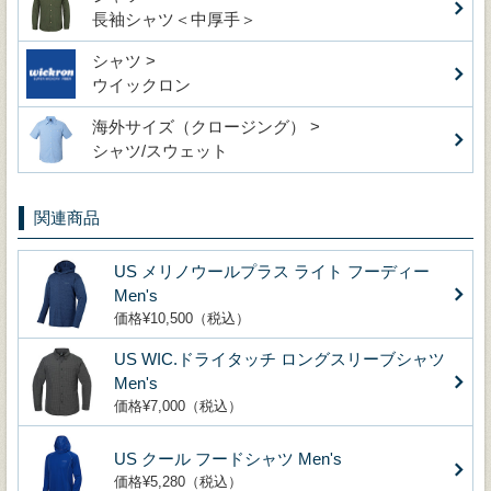
長袖シャツ＜中厚手＞
シャツ >
ウイックロン
海外サイズ（クロージング） >
シャツ/スウェット
関連商品
US メリノウールプラス ライト フーディー
Men's
価格¥10,500（税込）
US WIC.ドライタッチ ロングスリーブシャツ
Men's
価格¥7,000（税込）
US クール フードシャツ Men's
価格¥5,280（税込）