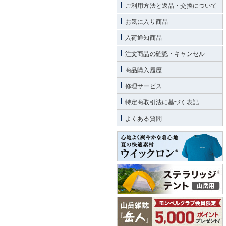
ご利用方法と返品・交換について
お気に入り商品
入荷通知商品
注文商品の確認・キャンセル
商品購入履歴
修理サービス
特定商取引法に基づく表記
よくある質問