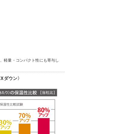
め、軽量・コンパクト性にも寄与し
EXダウン〉