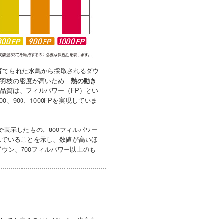
育てられた水鳥から採取されるダウ
小羽枝の密度が高いため、
熱の動き
品質は、フィルパワー（FP）とい
900、1000FPを実現していま
位で表示したもの。800フィルパワー
らんでいることを示し、数値が高いほ
ダウン、700フィルパワー以上のも