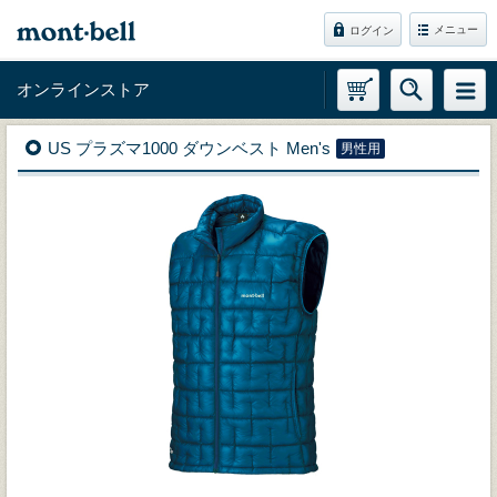
メニュー
ログイン
オンラインストア
US プラズマ1000 ダウンベスト Men's
男性用