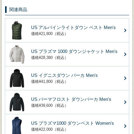
関連商品
US アルパインライトダウン ベスト Men's
価格¥21,800（税込）
US プラズマ 1000 ダウンジャケット Men's
価格¥28,380（税込）
US イグニスダウン パーカ Men's
価格¥41,800（税込）
US パーマフロスト ダウンパーカ Men's
価格¥39,600（税込）
US プラズマ1000 ダウンベスト Women's
価格¥22,000（税込）