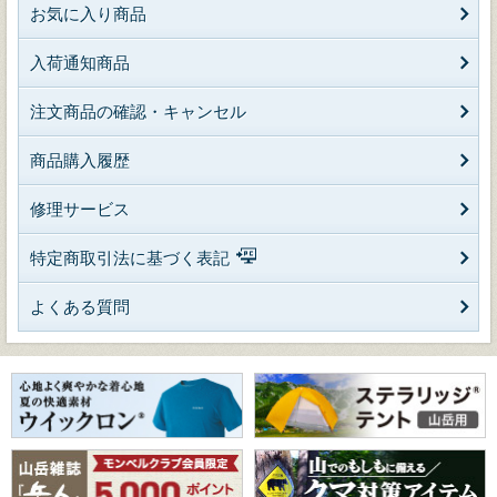
お気に入り商品
入荷通知商品
注文商品の確認・キャンセル
商品購入履歴
修理サービス
特定商取引法に基づく表記
よくある質問