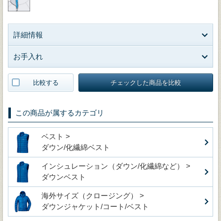
詳細情報
お手入れ
比較する
チェックした商品を比較
この商品が属するカテゴリ
ベスト >
ダウン/化繊綿ベスト
インシュレーション（ダウン/化繊綿など） >
ダウンベスト
海外サイズ（クロージング） >
ダウンジャケット/コート/ベスト