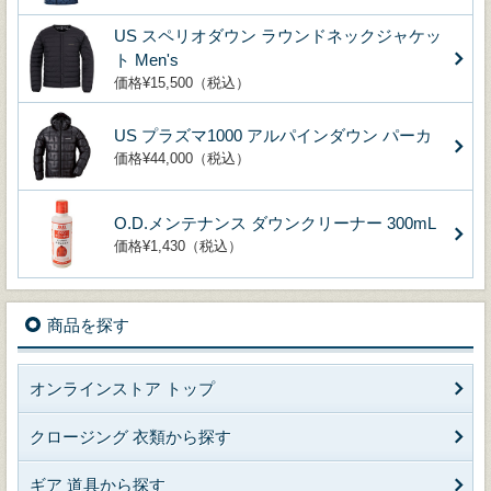
US スペリオダウン ラウンドネックジャケッ
ト Men's
価格¥15,500（税込）
US プラズマ1000 アルパインダウン パーカ
価格¥44,000（税込）
O.D.メンテナンス ダウンクリーナー 300mL
価格¥1,430（税込）
商品を探す
オンラインストア トップ
クロージング 衣類から探す
ギア 道具から探す