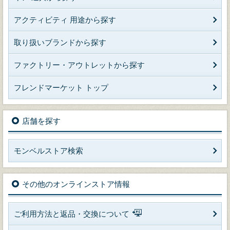
アクティビティ 用途から探す
取り扱いブランドから探す
ファクトリー・アウトレットから探す
フレンドマーケット トップ
店舗を探す
モンベルストア検索
その他のオンラインストア情報
ご利用方法と返品・交換について