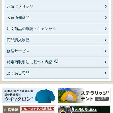
お気に入り商品
入荷通知商品
注文商品の確認・キャンセル
商品購入履歴
修理サービス
特定商取引法に基づく表記
よくある質問