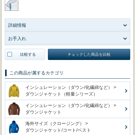
詳細情報
お手入れ
比較する
チェックした商品を比較
この商品が属するカテゴリ
インシュレーション（ダウン/化繊綿など） >
ダウンジャケット（軽量シリーズ）
インシュレーション（ダウン/化繊綿など） >
ダウンジャケット
海外サイズ（クロージング） >
ダウンジャケット/コート/ベスト