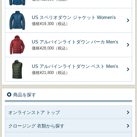
US スペリオダウン ジャケット Women's
価格¥19,300（税込）
US アルパインライトダウン パーカ Men's
価格¥28,000（税込）
US アルパインライトダウン ベスト Men's
価格¥21,800（税込）
商品を探す
オンラインストア トップ
クロージング 衣類から探す