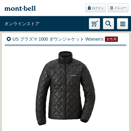
メニュー
ログイン
オンラインストア
US プラズマ 1000 ダウンジャケット Women's
女性用