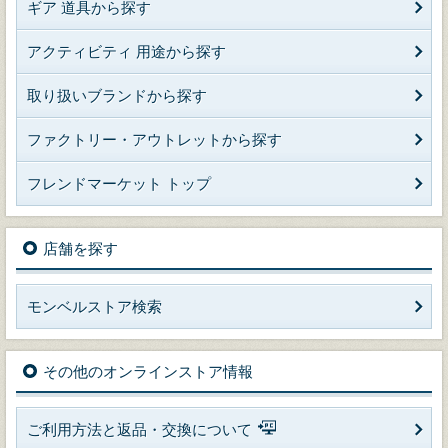
ギア 道具から探す
アクティビティ 用途から探す
取り扱いブランドから探す
ファクトリー・アウトレットから探す
フレンドマーケット トップ
店舗を探す
モンベルストア検索
その他のオンラインストア情報
ご利用方法と返品・交換について