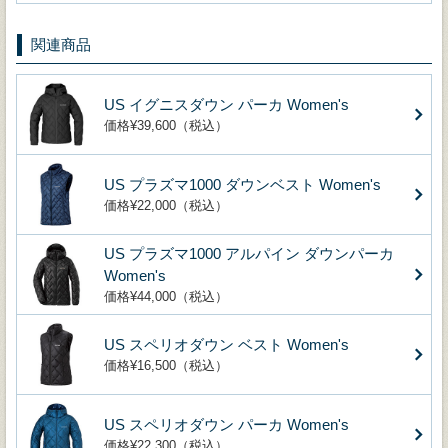
関連商品
US イグニスダウン パーカ Women's
価格¥39,600（税込）
US プラズマ1000 ダウンベスト Women's
価格¥22,000（税込）
US プラズマ1000 アルパイン ダウンパーカ
Women's
価格¥44,000（税込）
US スペリオダウン ベスト Women's
価格¥16,500（税込）
US スペリオダウン パーカ Women's
価格¥22,300（税込）