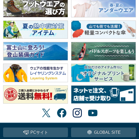
PCサイト
GLOBAL SITE