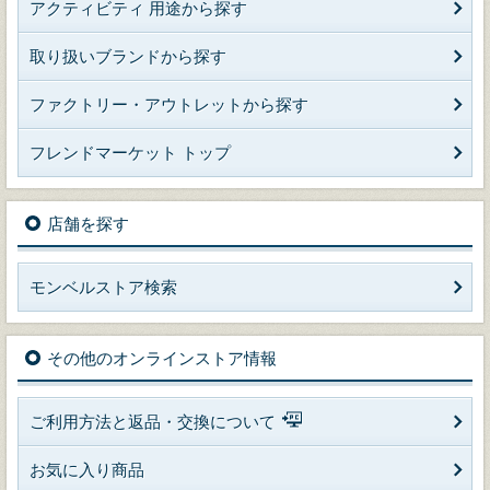
アクティビティ 用途から探す
取り扱いブランドから探す
ファクトリー・アウトレットから探す
フレンドマーケット トップ
店舗を探す
モンベルストア検索
その他のオンラインストア情報
ご利用方法と返品・交換について
お気に入り商品