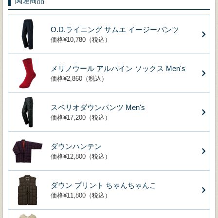
関連商品
O.D.ライニング サムエ イージーパンツ
価格¥10,780（税込）
メリノウール アルパイン ソックス Men's
価格¥2,860（税込）
スペリオダウンパンツ Men's
価格¥17,200（税込）
ダウンハンテン
価格¥12,800（税込）
ダウン プリント ちゃんちゃんこ
価格¥11,800（税込）