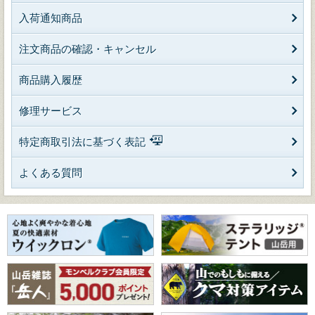
入荷通知商品
注文商品の確認・キャンセル
商品購入履歴
修理サービス
特定商取引法に基づく表記
よくある質問