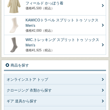
フィールド かっぽう着
価格¥5,500（税込）
KAMICOトラベル スプリット トゥ ソックス
Men's
価格¥2,000（税込）
WIC.トレッキング スプリット トゥ ソックス
Men's
価格¥1,925（税込）
商品を探す
オンラインストア トップ
クロージング 衣類から探す
ギア 道具から探す