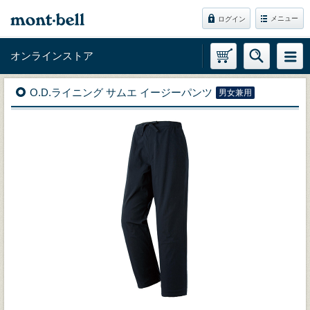
メニュー
ログイン
オンラインストア
O.D.ライニング サムエ イージーパンツ
男女兼用