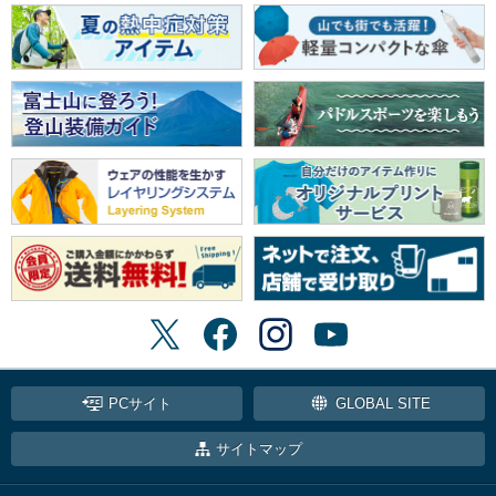
PCサイト
GLOBAL SITE
サイトマップ