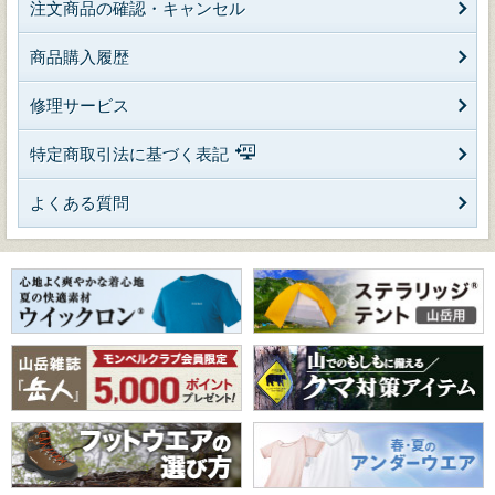
注文商品の確認・キャンセル
商品購入履歴
修理サービス
特定商取引法に基づく表記
よくある質問