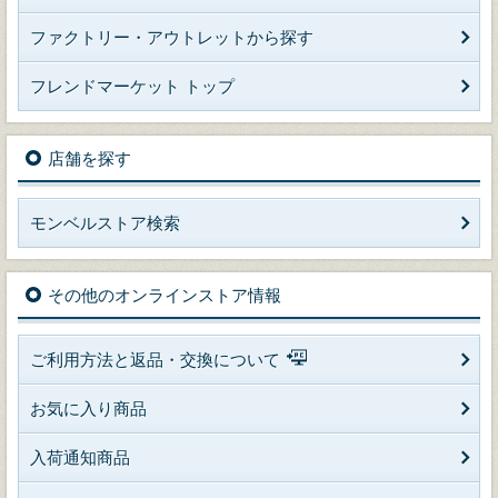
ファクトリー・アウトレットから探す
フレンドマーケット トップ
店舗を探す
モンベルストア検索
その他のオンラインストア情報
ご利用方法と返品・交換について
お気に入り商品
入荷通知商品