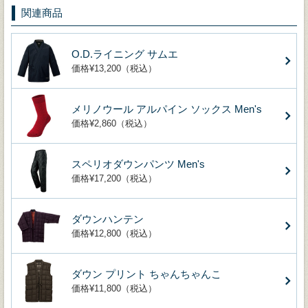
関連商品
O.D.ライニング サムエ
価格¥13,200（税込）
メリノウール アルパイン ソックス Men's
価格¥2,860（税込）
スペリオダウンパンツ Men's
価格¥17,200（税込）
ダウンハンテン
価格¥12,800（税込）
ダウン プリント ちゃんちゃんこ
価格¥11,800（税込）