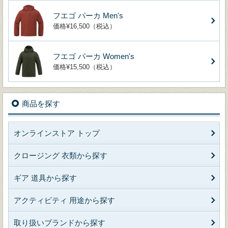
フエゴ パーカ Men's
価格¥16,500（税込）
フエゴ パーカ Women's
価格¥15,500（税込）
商品を探す
オンラインストア トップ
クロージング 衣類から探す
ギア 道具から探す
アクティビティ 用途から探す
取り扱いブランドから探す