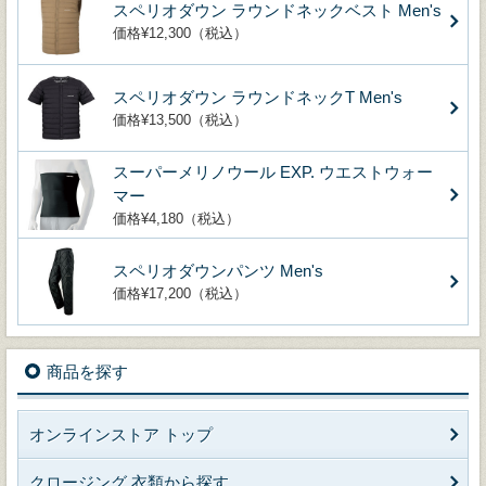
スペリオダウン ラウンドネックベスト Men's
価格¥12,300（税込）
スペリオダウン ラウンドネックT Men's
価格¥13,500（税込）
スーパーメリノウール EXP. ウエストウォー
マー
価格¥4,180（税込）
スペリオダウンパンツ Men's
価格¥17,200（税込）
商品を探す
オンラインストア トップ
クロージング 衣類から探す