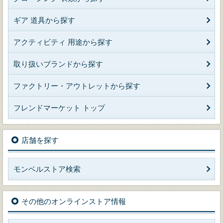
ギア 道具から探す
アクティビティ 用途から探す
取り扱いブランドから探す
ファクトリー・アウトレットから探す
フレンドマーケット トップ
店舗を探す
モンベルストア検索
その他のオンラインストア情報