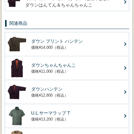
ダウンはんてん＆ちゃんちゃんこ
関連商品
ダウン プリント ハンテン
価格¥14,000（税込）
ダウンちゃんちゃんこ
価格¥11,000（税込）
ダウンハンテン
価格¥12,800（税込）
U.L.サーマラップ T
価格¥13,200（税込）