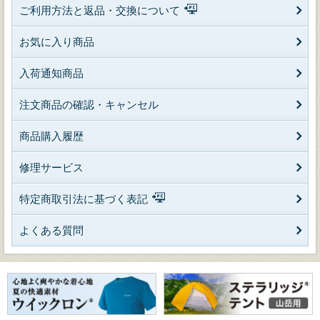
ご利用方法と返品・交換について
お気に入り商品
入荷通知商品
注文商品の確認・キャンセル
商品購入履歴
修理サービス
特定商取引法に基づく表記
よくある質問