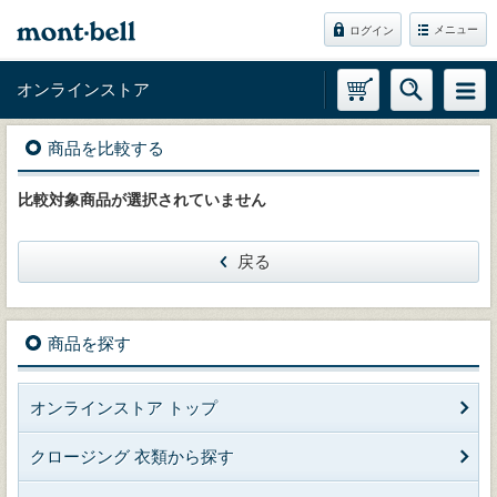
メニュー
ログイン
オンラインストア
商品を比較する
比較対象商品が選択されていません
戻る
商品を探す
オンラインストア トップ
クロージング 衣類から探す