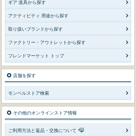
ギア 道具から探す
アクティビティ 用途から探す
取り扱いブランドから探す
ファクトリー・アウトレットから探す
フレンドマーケット トップ
店舗を探す
モンベルストア検索
その他のオンラインストア情報
ご利用方法と返品・交換について