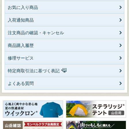
お気に入り商品
入荷通知商品
注文商品の確認・キャンセル
商品購入履歴
修理サービス
特定商取引法に基づく表記
よくある質問