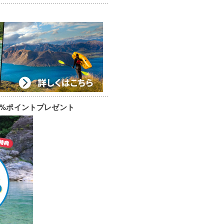
0%ポイントプレゼント