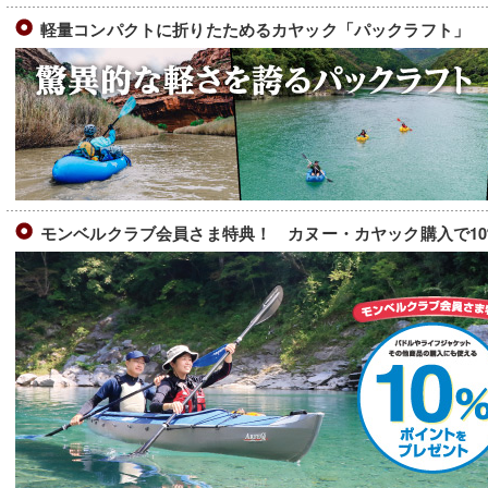
軽量コンパクトに折りたためるカヤック「パックラフト」
モンベルクラブ会員さま特典！ カヌー・カヤック購入で1