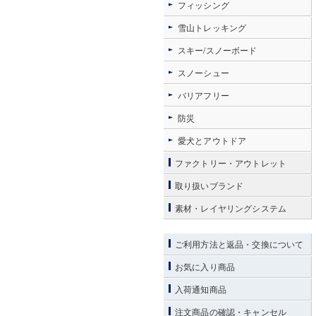
フィッシング
雪山トレッキング
スキー/スノーボード
スノーシュー
バリアフリー
防災
愛犬とアウトドア
ファクトリー・アウトレット
取り扱いブランド
素材・レイヤリングシステム
ご利用方法と返品・交換について
お気に入り商品
入荷通知商品
注文商品の確認・キャンセル