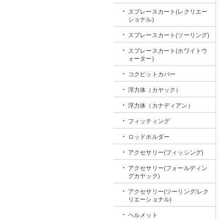
スプレースカート(レクリエー
ショナル)
スプレースカート(ツーリング)
スプレースカート(ホワイトウ
ォーター)
コクピットカバー
浮力体（カヤック）
浮力体（カナディアン）
フィッティング
ロッドホルダー
アクセサリー(フィッシング)
アクセサリー(フォールディン
グカヤック)
アクセサリー(ツーリング/レク
リエーショナル)
ヘルメット