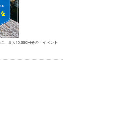
、最大10,000円分の「イベント