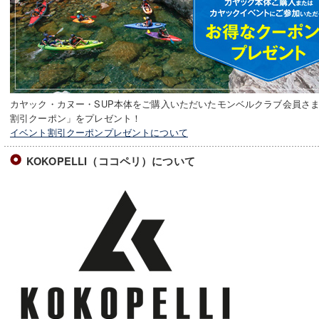
カヤック・カヌー・SUP本体をご購入いただいたモンベルクラブ会員さまに
割引クーポン」をプレゼント！
イベント割引クーポンプレゼントについて
KOKOPELLI（ココペリ）について