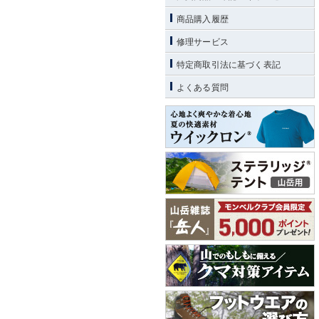
商品購入履歴
修理サービス
特定商取引法に基づく表記
よくある質問